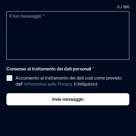
+39
0 / 180
Il tuo messaggio
*
Consenso al trattamento dei dati personali
*
Acconsento al trattamento dei dati così come previsto
Obbligatorio
dall'
Informativa sulla Privacy
. (
)
Invia messaggio