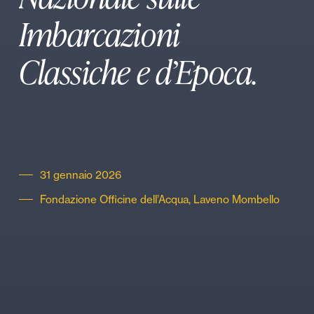
Imbarcazioni
Classiche e d’Epoca.
31 gennaio 2026
Fondazione Officine dell’Acqua, Laveno Mombello