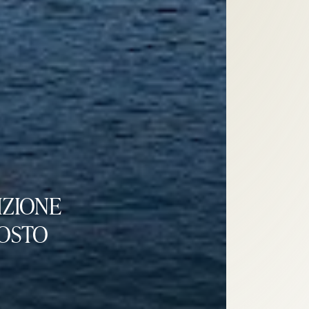
IZIONE
GOSTO