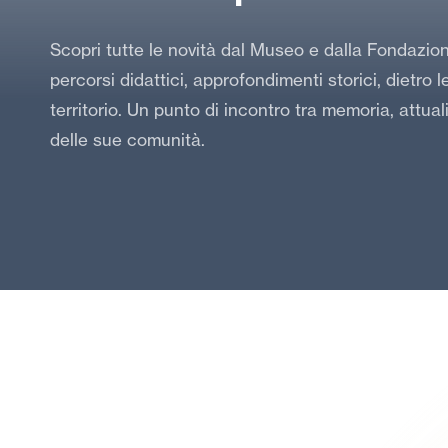
Scopri tutte le novità dal Museo e dalla Fondazio
percorsi didattici, approfondimenti storici, dietro 
territorio. Un punto di incontro tra memoria, attual
delle sue comunità.