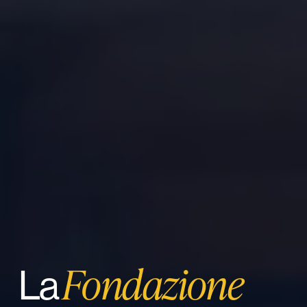
Fondazione
La