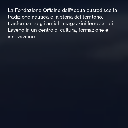
La Fondazione Officine dell’Acqua custodisce la
tradizione nautica e la storia del territorio,
trasformando gli antichi magazzini ferroviari di
Laveno in un centro di cultura, formazione e
innovazione.