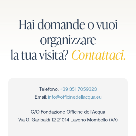
Hai domande o vuoi
organizzare
la tua visita?
Contattaci
.
Telefono:
+39 351 7059323
Email:
info@officinedellacqua.eu
C/O Fondazione Officine dell’Acqua
Via G. Garibaldi 12 21014 Laveno Mombello (VA)