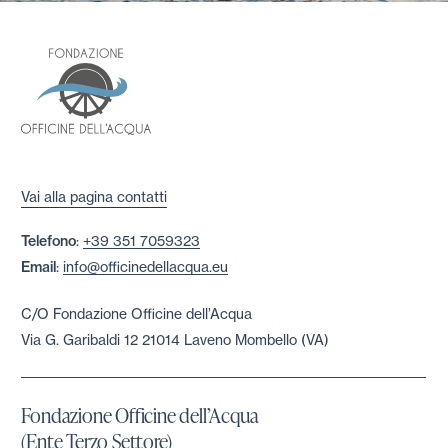
Vai alla pagina contatti
Telefono
:
+39 351 7059323
Email
:
info@officinedellacqua.eu
C/O Fondazione Officine dell’Acqua
Via G. Garibaldi 12 21014 Laveno Mombello (VA)
Fondazione Officine dell’Acqua
(Ente Terzo Settore)