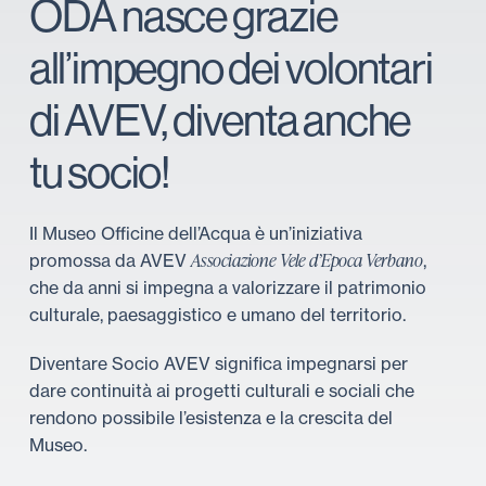
ODA nasce grazie
all’impegno dei volontari
di AVEV, diventa anche
tu socio!
Il Museo Officine dell’Acqua è un’iniziativa
Associazione Vele d’Epoca Verbano
promossa da AVEV
,
che da anni si impegna a valorizzare il patrimonio
culturale, paesaggistico e umano del territorio.
Diventare Socio AVEV significa
impegnarsi per
dare continuità ai progetti culturali e sociali che
rendono possibile l’esistenza e la crescita del
Museo.