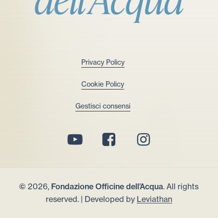
Privacy Policy
Cookie Policy
Gestisci consensi
©
2026
,
Fondazione Officine dell’Acqua
. All rights
reserved. | Developed by
Leviathan