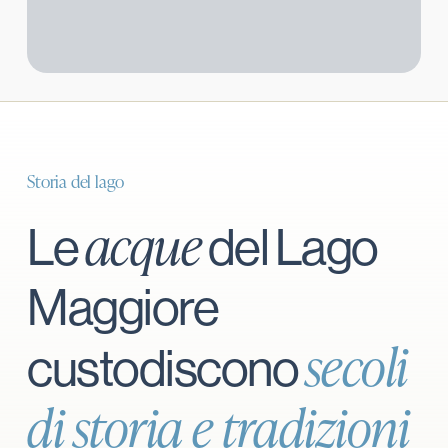
Storia del lago
acque
Le
del Lago
Maggiore
secoli
custodiscono
di storia e tradizioni