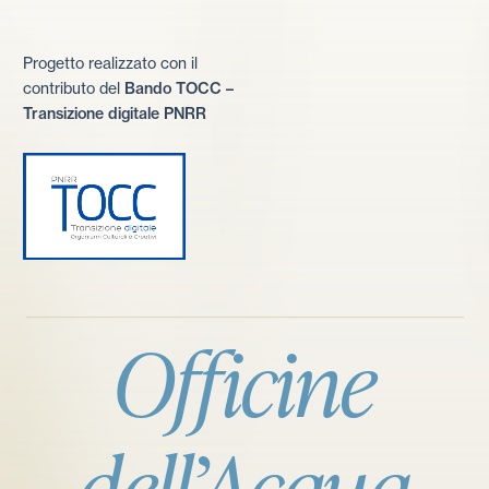
Progetto realizzato con il
contributo del
Bando TOCC –
Transizione digitale PNRR
Officine
dell’Acqua