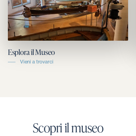
Esplora il Museo
Vieni a trovarci
Scopri il museo