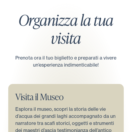
Organizza la tua
visita
Prenota ora il tuo biglietto e preparati a vivere
un’esperienza indimenticabile!
Visita il Museo
Esplora il museo, scopri la storia delle vie
d’acqua dei grandi laghi accompagnato da un
narratore tra scafi storici, oggetti e strumenti
dei maestri d’ascia testimonianza dell’antico