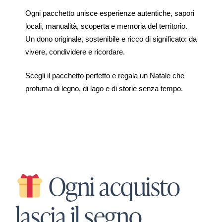
Ogni pacchetto unisce esperienze autentiche, sapori
locali, manualità, scoperta e
memoria del territorio.
Un dono originale, sostenibile e ricco di significato: da
vivere, condividere e ricordare.
Scegli il pacchetto perfetto e regala un Natale che
profuma di legno, di lago e di storie senza tempo.
Ogni acquisto
lascia il segno