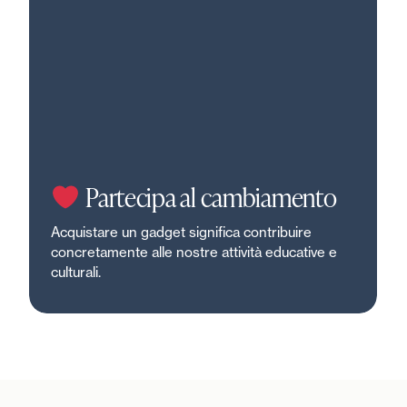
Partecipa al cambiamento
Acquistare un gadget significa contribuire
concretamente alle nostre attività educative e
culturali.