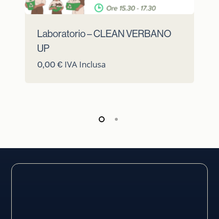
Laboratorio – CLEAN VERBANO
UP
IVA Inclusa
0,00
€