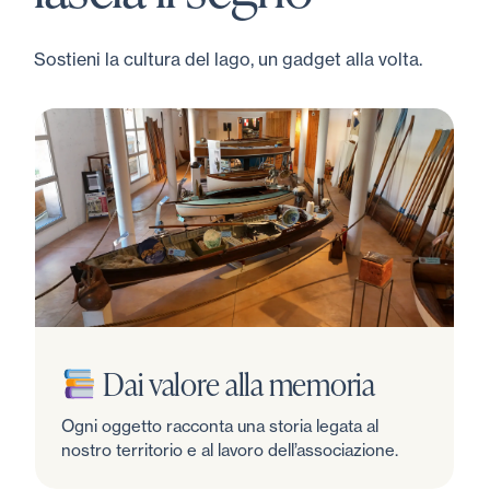
Sostieni la cultura del lago, un gadget alla volta.
Dai valore alla memoria
Ogni oggetto racconta una storia legata al
nostro territorio e al lavoro dell’associazione.