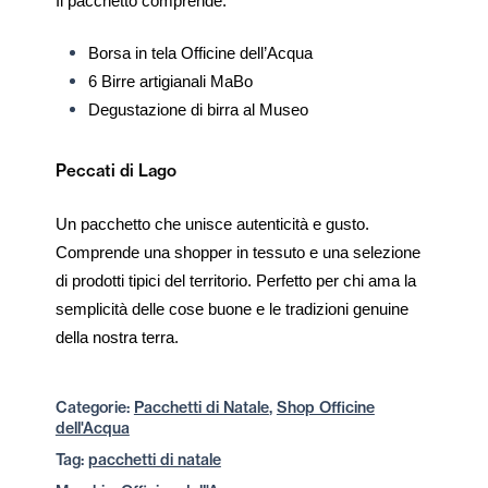
Il pacchetto comprende:
Borsa in tela
Officine
dell’Acqua
6 Birre artigianali MaBo
Degustazione di birra al Museo
Peccati di Lago
Un pacchetto che unisce autenticità e gusto.
Comprende una shopper in tessuto e una selezione
di prodotti tipici del territorio. Perfetto per chi ama la
semplicità delle cose buone e le tradizioni genuine
della nostra terra.
Categorie:
Pacchetti di Natale
,
Shop Officine
dell'Acqua
Tag:
pacchetti di natale