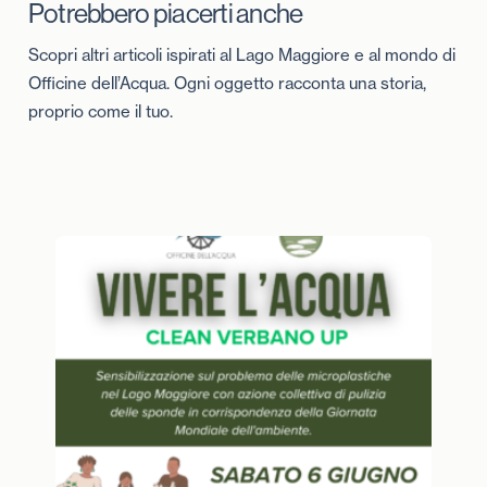
Potrebbero piacerti anche
Scopri altri articoli ispirati al Lago Maggiore e al mondo di
Officine dell’Acqua. Ogni oggetto racconta una storia,
proprio come il tuo.