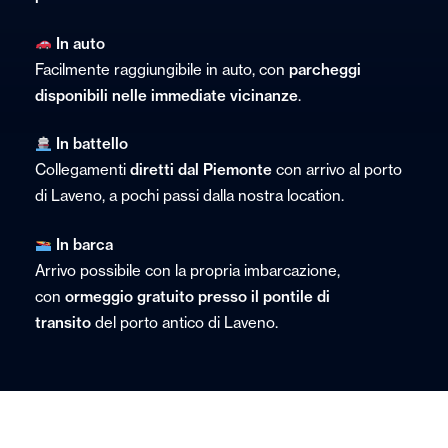
In auto
Facilmente raggiungibile in auto, con
parcheggi
disponibili nelle immediate vicinanze
.
In battello
Collegamenti
diretti dal Piemonte
con arrivo al porto
di Laveno, a pochi passi dalla nostra location.
In barca
Arrivo possibile con la propria imbarcazione,
con
ormeggio gratuito presso il pontile di
transito
del porto antico di Laveno.