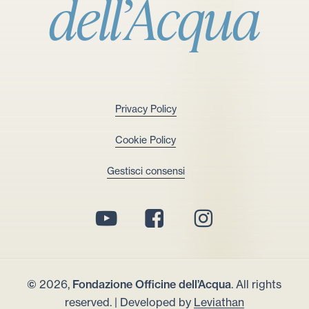
dell’Acqua
Privacy Policy
Cookie Policy
Gestisci consensi
©
2026
,
Fondazione Officine dell’Acqua
. All rights
reserved. | Developed by
Leviathan