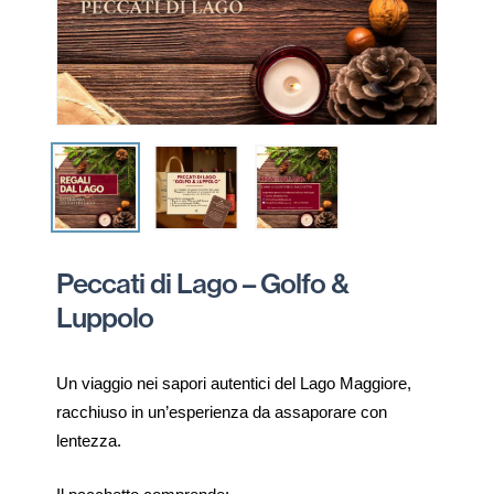
Peccati di Lago – Golfo &
Luppolo
Un viaggio nei sapori autentici del Lago Maggiore,
racchiuso in un’esperienza da assaporare con
lentezza.