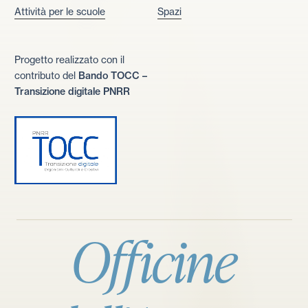
Attività per le scuole
Spazi
Progetto realizzato con il
contributo del
Bando TOCC –
Transizione digitale PNRR
Officine