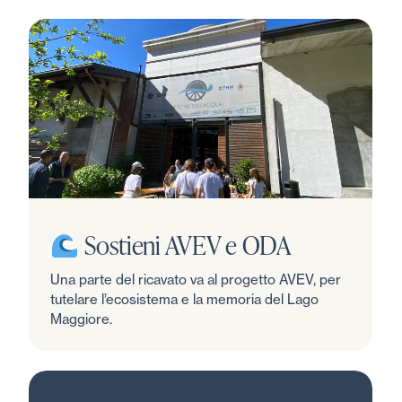
Sostieni AVEV e ODA
Una parte del ricavato va al progetto AVEV, per
tutelare l’ecosistema e la memoria del Lago
Maggiore.