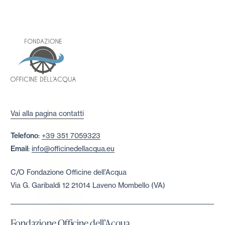
Vai alla pagina contatti
Telefono
:
+39 351 7059323
Email
:
info@officinedellacqua.eu
C/O Fondazione Officine dell’Acqua
Via G. Garibaldi 12 21014 Laveno Mombello (VA)
Fondazione Officine dell’Acqua